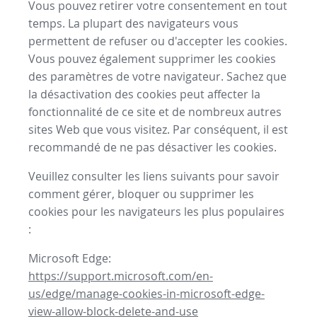
Vous pouvez retirer votre consentement en tout
temps. La plupart des navigateurs vous
permettent de refuser ou d'accepter les cookies.
Vous pouvez également supprimer les cookies
des paramètres de votre navigateur. Sachez que
la désactivation des cookies peut affecter la
fonctionnalité de ce site et de nombreux autres
sites Web que vous visitez. Par conséquent, il est
recommandé de ne pas désactiver les cookies.
Veuillez consulter les liens suivants pour savoir
comment gérer, bloquer ou supprimer les
cookies pour les navigateurs les plus populaires
:
Microsoft Edge:
https://support.microsoft.com/en-
us/edge/manage-cookies-in-microsoft-edge-
view-allow-block-delete-and-use