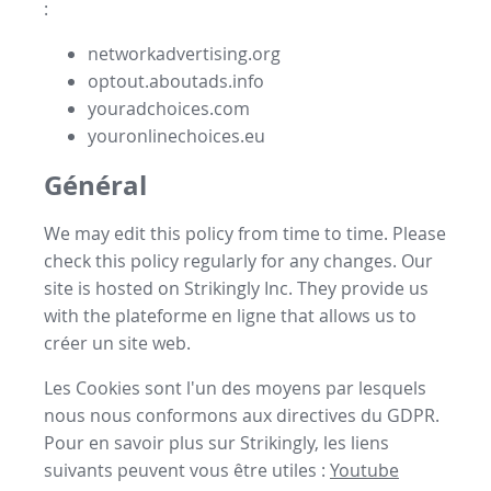
:
networkadvertising.org
optout.aboutads.info
youradchoices.com
youronlinechoices.eu
Général
We may edit this policy from time to time. Please
check this policy regularly for any changes. Our
site is hosted on Strikingly Inc. They provide us
with the
plateforme en ligne
that allows us to
créer un site web
.
Les Cookies sont l'un des moyens par lesquels
nous nous conformons aux directives du GDPR.
Pour en savoir plus sur Strikingly, les liens
suivants peuvent vous être utiles :
Youtube