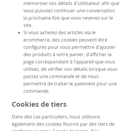
mémoriser vos détails d'utilisateur afin que
vous puissiez continuer une conversation
la prochaine fois que vous revenez sur le
site.
Si vous achetez des articles via le
ecommerce, des cookies peuvent être
configurés pour vous permettre d'ajouter
des produits à votre panier, d'afficher la
page correspondant à l'appareil que vous
utilisez, de vérifier vos détails lorsque vous
passez une commande et de nous
permettre de traiter le paiement pour une
commande.
Cookies de tiers
Dans des cas particuliers, nous utilisons
également des cookies fournis par des tiers de