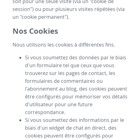
soit pour une seule visite (via un "cookie de
session") ou pour plusieurs visites répétées (via
un "cookie permanent").
Nos Cookies
Nous utilisons les cookies à différentes fins.
Si vous soumettez des données par le biais
d'un formulaire tel que ceux que vous
trouverez sur les pages de contact, les
formulaires de commentaires ou
l'abonnement au blog, des cookies peuvent
être configurés pour mémoriser vos détails
d'utilisateur pour une future
correspondance.
Si vous soumettez des informations par le
biais d'un widget de chat en direct, des
cookies peuvent être configurés pour