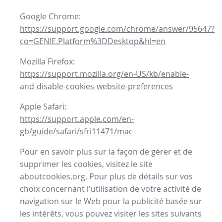
Google Chrome:
https://support.google.com/chrome/answer/95647?
co=GENIE.Platform%3DDesktop&hl=en
Mozilla Firefox:
https://support.mozilla.org/en-US/kb/enable-
and-disable-cookies-website-preferences
Apple Safari:
https://support.apple.com/en-
gb/guide/safari/sfri11471/mac
Pour en savoir plus sur la façon de gérer et de
supprimer les cookies, visitez le site
aboutcookies.org. Pour plus de détails sur vos
choix concernant l'utilisation de votre activité de
navigation sur le Web pour la publicité basée sur
les intérêts, vous pouvez visiter les sites suivants