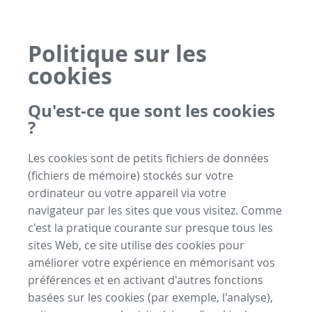
Politique sur les
cookies
Qu'est-ce que sont les cookies
?
Les cookies sont de petits fichiers de données
(fichiers de mémoire) stockés sur votre
ordinateur ou votre appareil via votre
navigateur par les sites que vous visitez. Comme
c'est la pratique courante sur presque tous les
sites Web, ce site utilise des cookies pour
améliorer votre expérience en mémorisant vos
préférences et en activant d'autres fonctions
basées sur les cookies (par exemple, l'analyse),