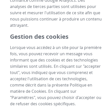
confiance comme Google Analytics. Des
analyses de tierces parties sont utilisées pour
suivre et mesurer l'utilisation de ce site afin que
nous puissions continuer à produire un contenu
attrayant.
Gestion des cookies
Lorsque vous accédez à un site pour la première
fois, vous pouvez recevoir un message vous
informant que des cookies et des technologies
similaires sont utilisés. En cliquant sur "accepter
tout", vous indiquez que vous comprenez et
acceptez l'utilisation de ces technologies,
comme décrit dans la présente Politique en
matière de Cookies. En cliquant sur
"Paramètres", vous pouvez choisir d'accepter ou
de refuser des cookies spécifiques.